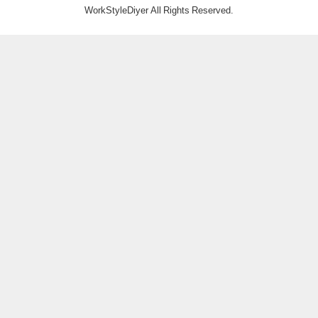
WorkStyleDiyer All Rights Reserved.